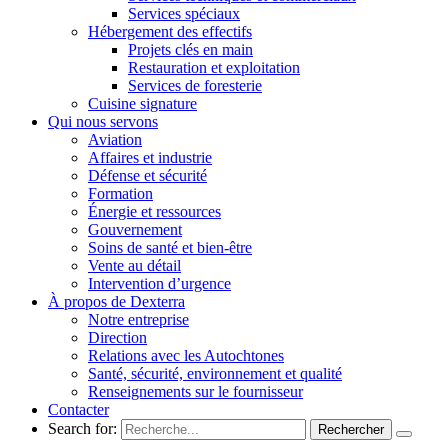
Services spéciaux
Hébergement des effectifs
Projets clés en main
Restauration et exploitation
Services de foresterie
Cuisine signature
Qui nous servons
Aviation
Affaires et industrie
Défense et sécurité
Formation
Énergie et ressources
Gouvernement
Soins de santé et bien-être
Vente au détail
Intervention d’urgence
À propos de Dexterra
Notre entreprise
Direction
Relations avec les Autochtones
Santé, sécurité, environnement et qualité
Renseignements sur le fournisseur
Contacter
Search for: