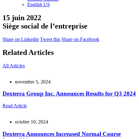
English US
15 juin 2022
Siège social de l’entreprise
Share on Linkedin
Tweet this
Share on Facebook
Related Articles
All Articles
novembre 5, 2024
Dexterra Group Inc. Announces Results for Q3 2024
Read Article
octobre 10, 2024
Dexterra Announces Increased Normal Course