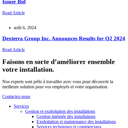
Issuer Bid
Read Article
août 6, 2024
Dexterra Group Inc. Announces Results for Q2 2024
Read Article
Faisons en sorte d’améliorer ensemble
votre installation.
Nos experts sont prêts à travailler avec vous pour découvrir la
meilleure solution pour vos employés et votre organisation.
Contactez-nous
Services
Gestion et exploitation des installations
Gestion intégrée des installations
Exploitation et maintenance des installations
Services techniques et commerciaux