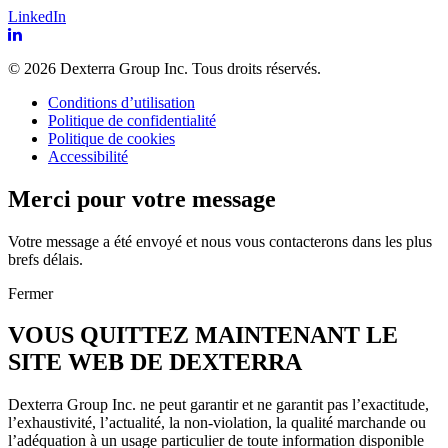
LinkedIn
© 2026 Dexterra Group Inc. Tous droits réservés.
Conditions d’utilisation
Politique de confidentialité
Politique de cookies
Accessibilité
Merci pour votre message
Votre message a été envoyé et nous vous contacterons dans les plus
brefs délais.
Fermer
VOUS QUITTEZ MAINTENANT LE
SITE WEB DE DEXTERRA
Dexterra Group Inc. ne peut garantir et ne garantit pas l’exactitude,
l’exhaustivité, l’actualité, la non-violation, la qualité marchande ou
l’adéquation à un usage particulier de toute information disponible