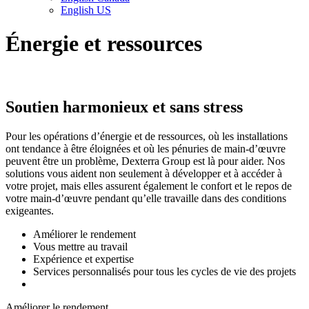
English US
Énergie et
ressources
Soutien harmonieux et sans stress
Pour les opérations d’énergie et de ressources, où les installations
ont tendance à être éloignées et où les pénuries de main-d’œuvre
peuvent être un problème, Dexterra Group est là pour aider. Nos
solutions vous aident non seulement à développer et à accéder à
votre projet, mais elles assurent également le confort et le repos de
votre main-d’œuvre pendant qu’elle travaille dans des conditions
exigeantes.
Améliorer le rendement
Vous mettre au travail
Expérience et expertise
Services personnalisés pour tous les cycles de vie des projets
Améliorer le rendement