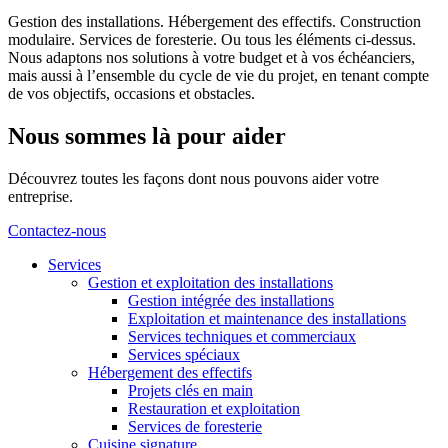
Gestion des installations. Hébergement des effectifs. Construction
modulaire. Services de foresterie. Ou tous les éléments ci-dessus.
Nous adaptons nos solutions à votre budget et à vos échéanciers,
mais aussi à l’ensemble du cycle de vie du projet, en tenant compte
de vos objectifs, occasions et obstacles.
Nous sommes là pour aider
Découvrez toutes les façons dont nous pouvons aider votre
entreprise.
Contactez-nous
Services
Gestion et exploitation des installations
Gestion intégrée des installations
Exploitation et maintenance des installations
Services techniques et commerciaux
Services spéciaux
Hébergement des effectifs
Projets clés en main
Restauration et exploitation
Services de foresterie
Cuisine signature