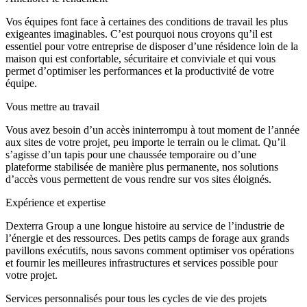
Vos équipes font face à certaines des conditions de travail les plus
exigeantes imaginables. C’est pourquoi nous croyons qu’il est
essentiel pour votre entreprise de disposer d’une résidence loin de la
maison qui est confortable, sécuritaire et conviviale et qui vous
permet d’optimiser les performances et la productivité de votre
équipe.
Vous mettre au travail
Vous avez besoin d’un accès ininterrompu à tout moment de l’année
aux sites de votre projet, peu importe le terrain ou le climat. Qu’il
s’agisse d’un tapis pour une chaussée temporaire ou d’une
plateforme stabilisée de manière plus permanente, nos solutions
d’accès vous permettent de vous rendre sur vos sites éloignés.
Expérience et expertise
Dexterra Group a une longue histoire au service de l’industrie de
l’énergie et des ressources. Des petits camps de forage aux grands
pavillons exécutifs, nous savons comment optimiser vos opérations
et fournir les meilleures infrastructures et services possible pour
votre projet.
Services personnalisés pour tous les cycles de vie des projets