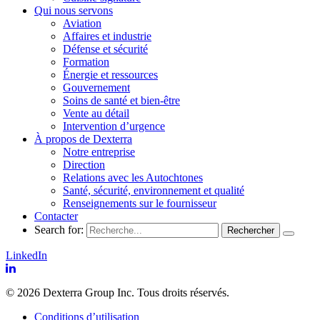
Qui nous servons
Aviation
Affaires et industrie
Défense et sécurité
Formation
Énergie et ressources
Gouvernement
Soins de santé et bien-être
Vente au détail
Intervention d’urgence
À propos de Dexterra
Notre entreprise
Direction
Relations avec les Autochtones
Santé, sécurité, environnement et qualité
Renseignements sur le fournisseur
Contacter
Search for:
LinkedIn
© 2026 Dexterra Group Inc. Tous droits réservés.
Conditions d’utilisation