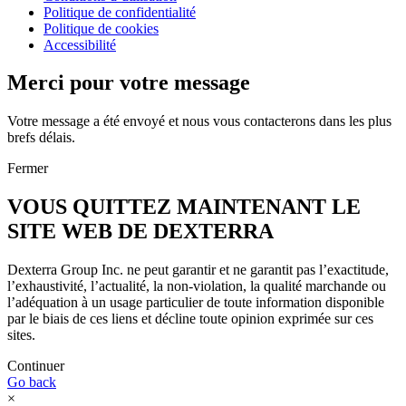
Politique de confidentialité
Politique de cookies
Accessibilité
Merci pour votre message
Votre message a été envoyé et nous vous contacterons dans les plus
brefs délais.
Fermer
VOUS QUITTEZ MAINTENANT LE
SITE WEB DE DEXTERRA
Dexterra Group Inc. ne peut garantir et ne garantit pas l’exactitude,
l’exhaustivité, l’actualité, la non-violation, la qualité marchande ou
l’adéquation à un usage particulier de toute information disponible
par le biais de ces liens et décline toute opinion exprimée sur ces
sites.
Continuer
Go back
×